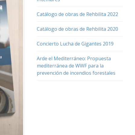
Catálogo de obras de Rehbilita 2022
Catálogo de obras de Rehbilita 2020
Concierto Lucha de Gigantes 2019
Arde el Mediterráneo: Propuesta
mediterránea de WWF para la
prevención de incendios forestales