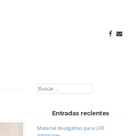
Buscar:
Entradas recientes
Material divulgativo para LIFE
Intemares