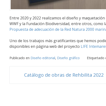
Entre 2020 y 2022 realizamos el diseño y maquetación 
WWF y la Fundación Biodiversidad, entre otros, como 
Propuesta de adecuación de la Red Natura 2000 marin
Uno de los trabajos más gratificantes que hemos podido
disponibles en página web del proyecto
LIFE Intemare
Publicado en
Diseño editorial
,
Diseño gráfico
Etiquetado
Navegación
Catálogo de obras de Rehbilita 2022
de
entradas